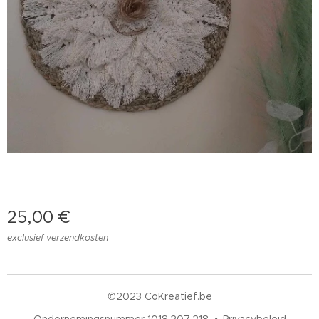
25,00
€
exclusief verzendkosten
©2023 CoKreatief.be