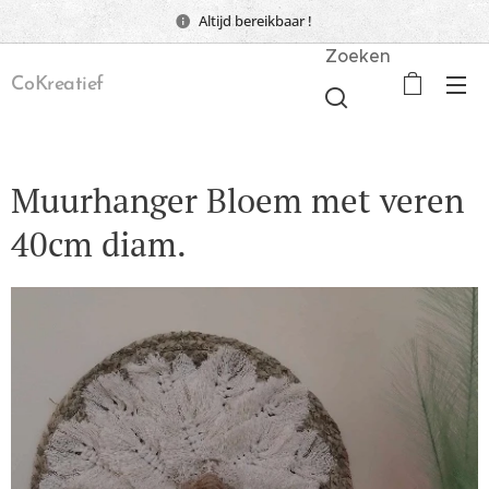
Altijd bereikbaar !
Zoeken
CoKreatief
Muurhanger Bloem met veren
40cm diam.