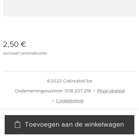
2,50
€
exclusief verzendkosten
©2023 CoKreatief.be
Ondernemingsnummer 1018.207.218
Privacybeleid
Cookiebeleid
Toevoegen aan de winkelwagen