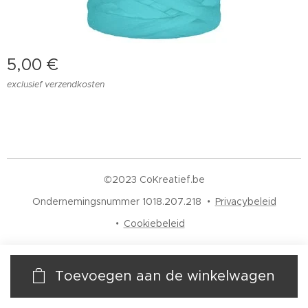
5,00
€
exclusief verzendkosten
©2023 CoKreatief.be
Ondernemingsnummer 1018.207.218
Privacybeleid
Cookiebeleid
Toevoegen aan de winkelwagen