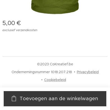
5,00
€
exclusief verzendkosten
©2023 CoKreatief.be
Ondernemingsnummer 1018.207.218
Privacybeleid
Cookiebeleid
Toevoegen aan de winkelwagen