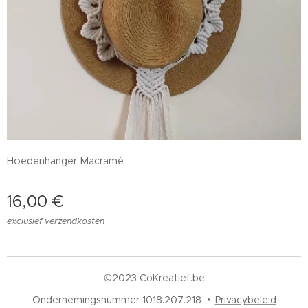
Hoedenhanger Macramé
16,00
€
exclusief verzendkosten
©2023 CoKreatief.be
Ondernemingsnummer 1018.207.218
Privacybeleid