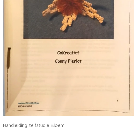
Handleiding zelfstudie Bloem