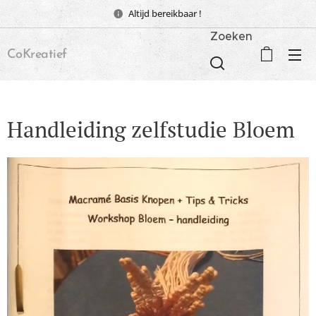
Altijd bereikbaar !
Zoeken
CoKreatief
Handleiding zelfstudie Bloem